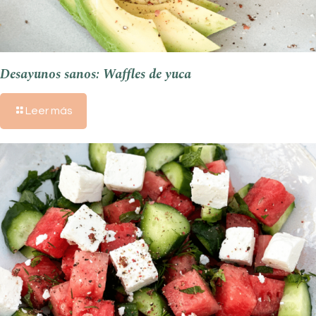
Desayunos sanos: Waffles de yuca
Leer más