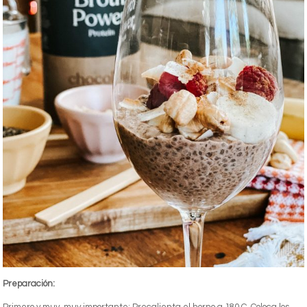
Preparación: