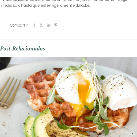
medio bajo hasta que estén ligeramente dorados.
Compartir
Post Relacionados