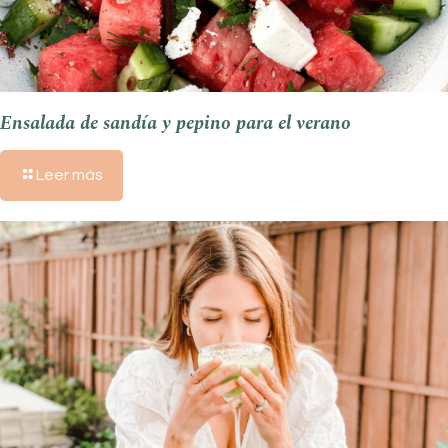
Ensalada de sandía y pepino para el verano
Leer más