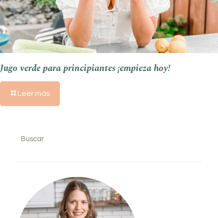
Jugo verde para principiantes ¡empieza hoy!
Leer más