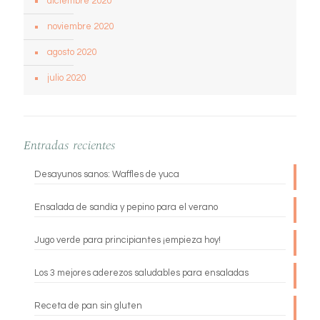
diciembre 2020
noviembre 2020
agosto 2020
julio 2020
Entradas recientes
Desayunos sanos: Waffles de yuca
Ensalada de sandía y pepino para el verano
Jugo verde para principiantes ¡empieza hoy!
Los 3 mejores aderezos saludables para ensaladas
Receta de pan sin gluten