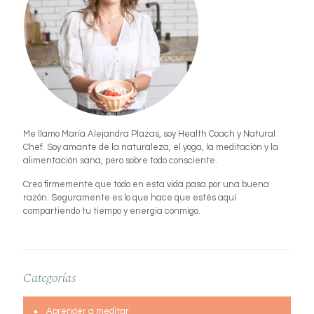
Me llamo María Alejandra Plazas, soy Health Coach y Natural
Chef. Soy amante de la naturaleza, el yoga, la meditación y la
alimentación sana, pero sobre todo consciente.
Creo firmemente que todo en esta vida pasa por una buena
razón. Seguramente es lo que hace que estés aquí
compartiendo tu tiempo y energía conmigo.
Categorías
Aprender a meditar